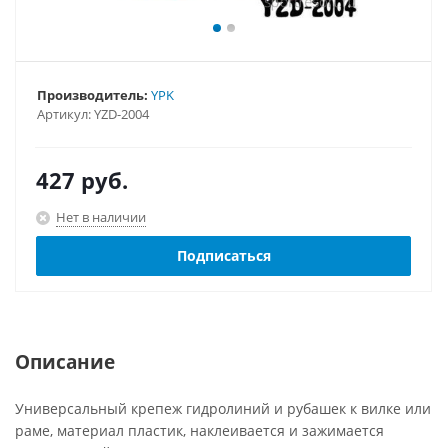
Производитель:
YPK
Артикул:
YZD-2004
427
руб.
Нет в наличии
Подписаться
Описание
Универсальный крепеж гидролиний и рубашек к вилке или
раме, материал пластик, наклеивается и зажимается