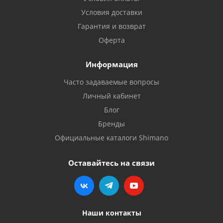
Условия доставки
Гарантия и возврат
Оферта
Информация
Часто задаваемые вопросы
Личный кабинет
Блог
Бренды
Официальные каталоги Shimano
Оставайтесь на связи
Наши контакты