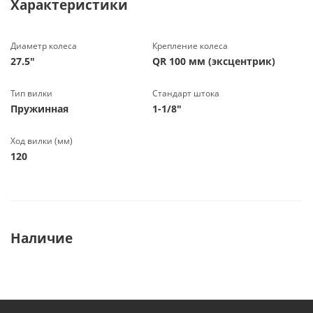
Характеристики
Диаметр колеса
Крепление колеса
27.5"
QR 100 мм (эксцентрик)
Тип вилки
Стандарт штока
Пружинная
1-1/8"
Ход вилки (мм)
120
Наличие