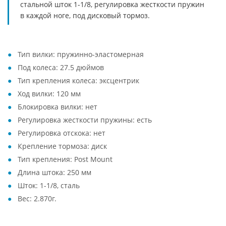
стальной шток 1-1/8, регулировка жесткости пружин
в каждой ноге, под дисковый тормоз.
Тип вилки: пружинно-эластомерная
Под колеса: 27.5 дюймов
Тип крепления колеса: эксцентрик
Ход вилки: 120 мм
Блокировка вилки: нет
Регулировка жесткости пружины: есть
Регулировка отскока: нет
Крепление тормоза: диск
Тип крепления: Post Mount
Длина штока: 250 мм
Шток: 1-1/8, сталь
Вес: 2.870г.