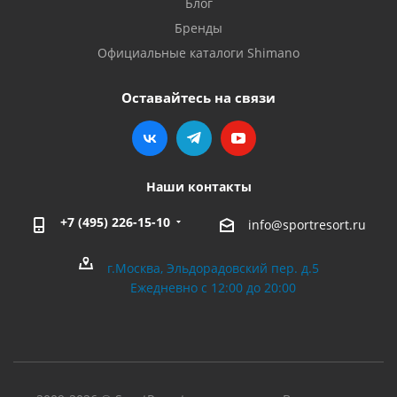
Блог
Бренды
Официальные каталоги Shimano
Оставайтесь на связи
Наши контакты
+7 (495) 226-15-10
info@sportresort.ru
г.Москва, Эльдорадовский пер. д.5
Ежедневно с 12:00 до 20:00