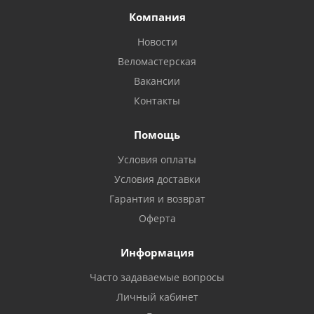
Компания
Новости
Веломастерская
Вакансии
Контакты
Помощь
Условия оплаты
Условия доставки
Гарантия и возврат
Оферта
Информация
Часто задаваемые вопросы
Личный кабинет