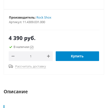
Производитель:
Rock Shox
Артикул:
11.4309.031.000
4 390
руб.
В наличии
(2)
Купить
Рассчитать доставку
Описание