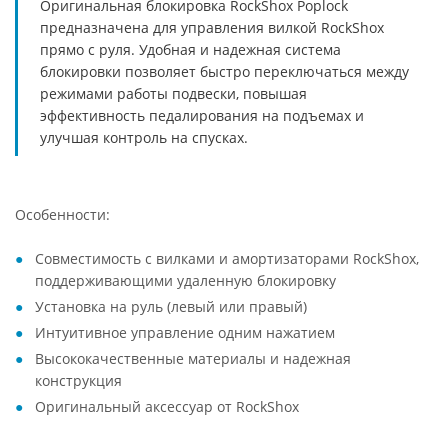
Оригинальная блокировка RockShox Poplock
предназначена для управления вилкой RockShox
прямо с руля. Удобная и надежная система
блокировки позволяет быстро переключаться между
режимами работы подвески, повышая
эффективность педалирования на подъемах и
улучшая контроль на спусках.
Особенности:
Совместимость с вилками и амортизаторами RockShox,
поддерживающими удаленную блокировку
Установка на руль (левый или правый)
Интуитивное управление одним нажатием
Высококачественные материалы и надежная
конструкция
Оригинальный аксессуар от RockShox