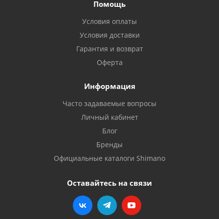
Помощь
Условия оплаты
Условия доставки
Гарантия и возврат
Оферта
Информация
Часто задаваемые вопросы
Личный кабинет
Блог
Бренды
Официальные каталоги Shimano
Оставайтесь на связи