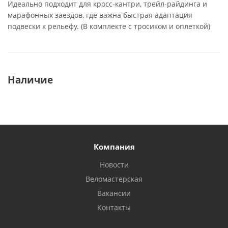
Идеально подходит для кросс-кантри, трейл-райдинга и
марафонных заездов, где важна быстрая адаптация
подвески к рельефу. (В комплекте с тросиком и оплеткой)
Наличие
Компания
Новости
Веломастерская
Вакансии
Контакты