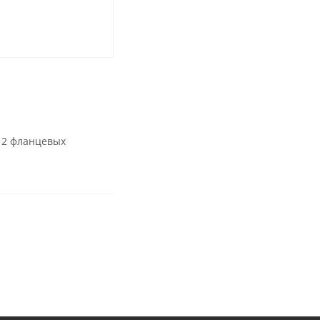
: 2 фланцевых