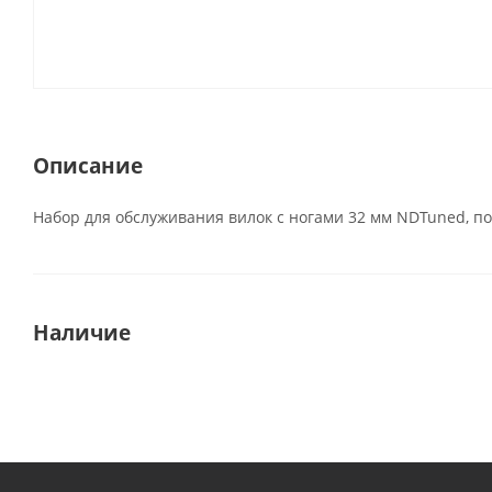
Описание
Набор для обслуживания вилок с ногами 32 мм NDTuned, подхо
Наличие