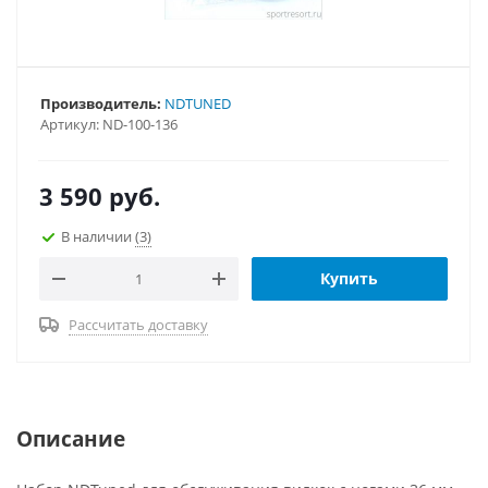
Производитель:
NDTUNED
Артикул:
ND-100-136
3 590
руб.
В наличии
(3)
Купить
Рассчитать доставку
Описание