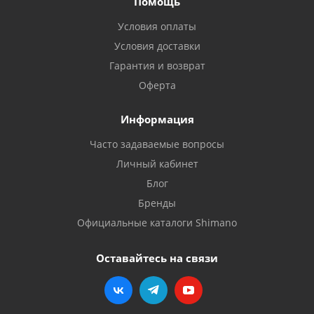
Помощь
Условия оплаты
Условия доставки
Гарантия и возврат
Оферта
Информация
Часто задаваемые вопросы
Личный кабинет
Блог
Бренды
Официальные каталоги Shimano
Оставайтесь на связи