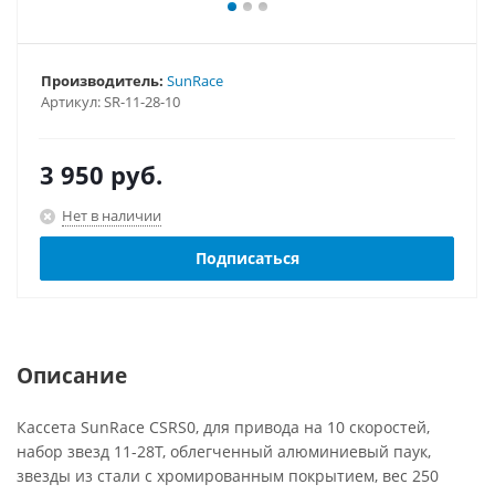
Производитель:
SunRace
Артикул:
SR-11-28-10
3 950
руб.
Нет в наличии
Подписаться
Описание
Кассета SunRace CSRS0, для привода на 10 скоростей,
набор звезд 11-28T, облегченный алюминиевый паук,
звезды из стали с хромированным покрытием, вес 250