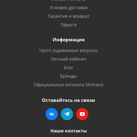
Условия доставки
Гарантия и возврат
Оферта
Информация
Часто задаваемые вопросы
Личный кабинет
Блог
Бренды
Официальные каталоги Shimano
Оставайтесь на связи
Наши контакты