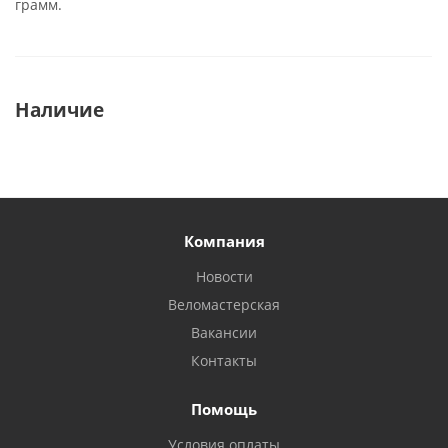
грамм.
Наличие
Компания
Новости
Веломастерская
Вакансии
Контакты
Помощь
Условия оплаты