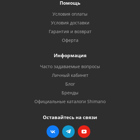
Помощь
Условия оплаты
Условия доставки
Гарантия и возврат
Оферта
Информация
Часто задаваемые вопросы
Личный кабинет
Блог
Бренды
Официальные каталоги Shimano
Оставайтесь на связи