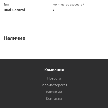
Тип
Количество скоростей
Dual-Control
7
Наличие
Компания
Новости
Веломастерская
Вакансии
Контакты