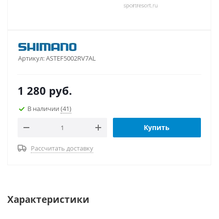
Артикул:
ASTEF5002RV7AL
1 280
руб.
В наличии
(41)
Купить
Рассчитать доставку
Характеристики