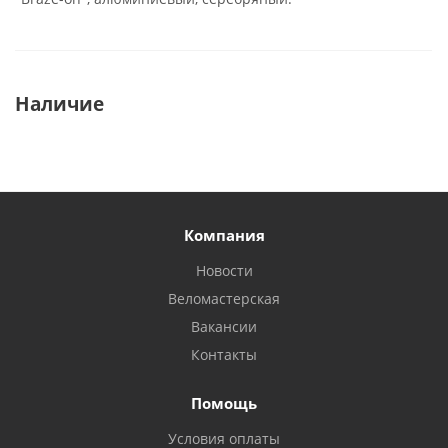
Наличие
Компания
Новости
Веломастерская
Вакансии
Контакты
Помощь
Условия оплаты