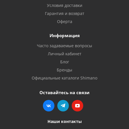
Условия доставки
Гарантия и возврат
Оферта
Информация
Часто задаваемые вопросы
Личный кабинет
Блог
Бренды
Официальные каталоги Shimano
Оставайтесь на связи
Наши контакты