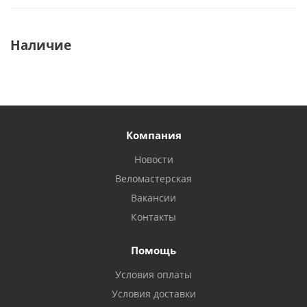
Наличие
Компания
Новости
Веломастерская
Вакансии
Контакты
Помощь
Условия оплаты
Условия доставки