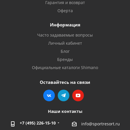
Гарантия и возврат
Оферта
Информация
Часто задаваемые вопросы
Личный кабинет
Блог
Бренды
Официальные каталоги Shimano
Оставайтесь на связи
Наши контакты
+7 (495) 226-15-10
info@sportresort.ru