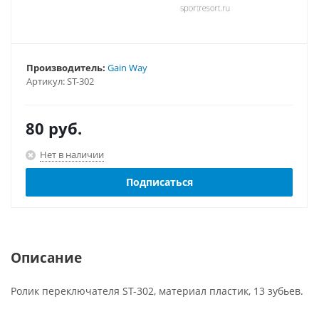
Производитель:
Gain Way
Артикул:
ST-302
80
руб.
Нет в наличии
Подписаться
Описание
Ролик переключателя ST-302, материал пластик, 13 зубьев.