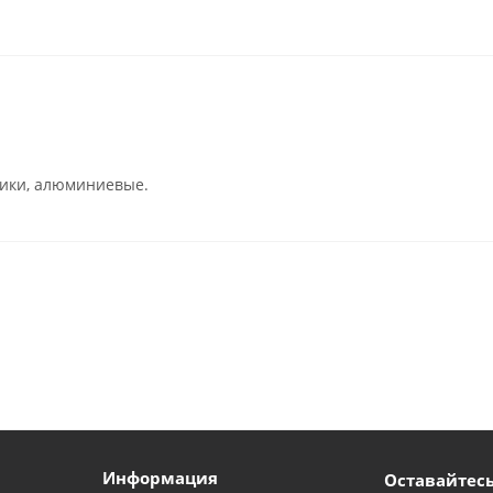
ники, алюминиевые.
Информация
Оставайтесь