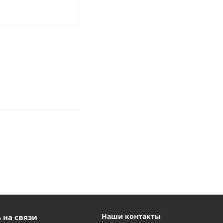
Наши контакты
 на связи