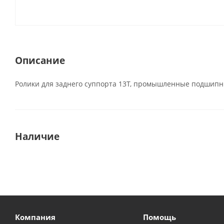
Описание
Ролики для заднего суппорта 13Т, промышленные подшип
Наличие
Компания
Помощь