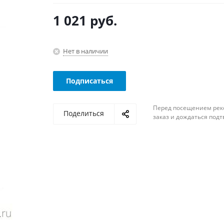
1 021
руб.
Нет в наличии
Подписаться
Перед посещением рек
Поделиться
заказ и дождаться под