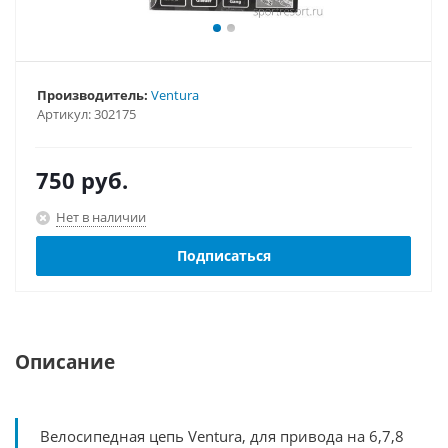
Производитель:
Ventura
Артикул:
302175
750
руб.
Нет в наличии
Подписаться
Описание
Велосипедная цепь Ventura, для привода на 6,7,8