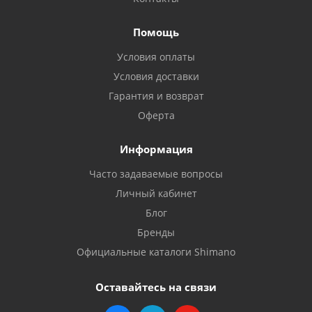
Помощь
Условия оплаты
Условия доставки
Гарантия и возврат
Оферта
Информация
Часто задаваемые вопросы
Личный кабинет
Блог
Бренды
Официальные каталоги Shimano
Оставайтесь на связи