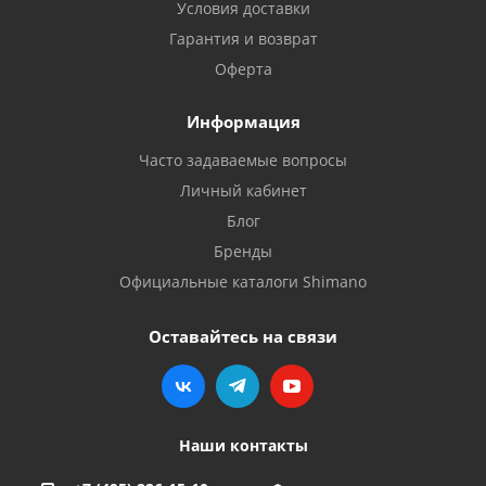
Условия доставки
Гарантия и возврат
Оферта
Информация
Часто задаваемые вопросы
Личный кабинет
Блог
Бренды
Официальные каталоги Shimano
Оставайтесь на связи
Наши контакты