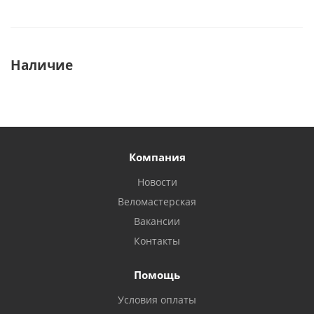
Наличие
Компания
Новости
Веломастерская
Вакансии
Контакты
Помощь
Условия оплаты