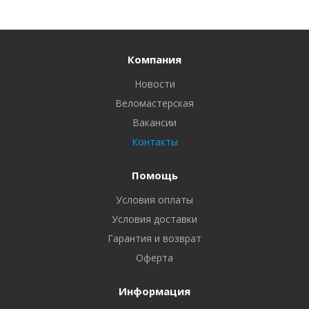
Компания
Новости
Веломастерская
Вакансии
Контакты
Помощь
Условия оплаты
Условия доставки
Гарантия и возврат
Оферта
Информация