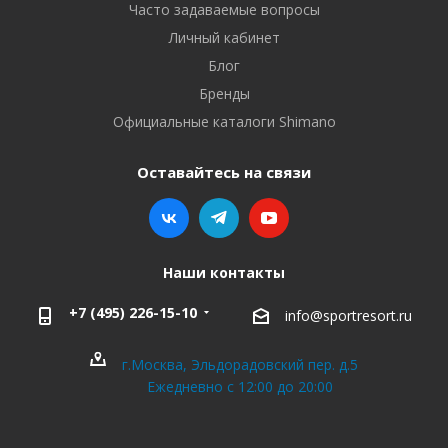
Часто задаваемые вопросы
Личный кабинет
Блог
Бренды
Официальные каталоги Shimano
Оставайтесь на связи
Наши контакты
+7 (495) 226-15-10
info@sportresort.ru
г.Москва, Эльдорадовский пер. д.5
Ежедневно с 12:00 до 20:00