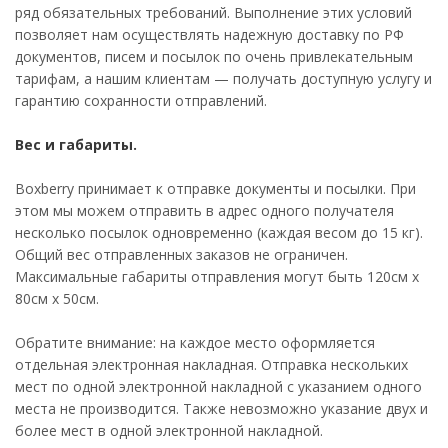
ряд обязательных требований. Выполнение этих условий
позволяет нам осуществлять надежную доставку по РФ
документов, писем и посылок по очень привлекательным
тарифам, а нашим клиентам — получать доступную услугу и
гарантию сохранности отправлений.
Вес и габариты.
Boxberry принимает к отправке документы и посылки. При
этом мы можем отправить в адрес одного получателя
несколько посылок одновременно (каждая весом до 15 кг).
Общий вес отправленных заказов не ограничен.
Максимальные габариты отправления могут быть 120см х
80см х 50см.
Обратите внимание: на каждое место оформляется
отдельная электронная накладная. Отправка нескольких
мест по одной электронной накладной с указанием одного
места не производится. Также невозможно указание двух и
более мест в одной электронной накладной.