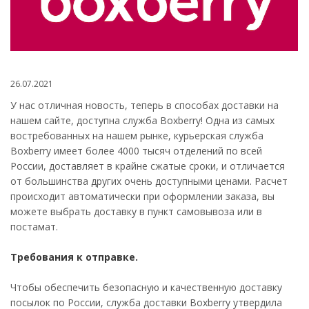
26.07.2021
У нас отличная новость, теперь в способах доставки на
нашем сайте, доступна служба Boxberry! Одна из самых
востребованных на нашем рынке, курьерская служба
Boxberry имеет более 4000 тысяч отделений по всей
России, доставляет в крайне сжатые сроки, и отличается
от большинства других очень доступными ценами. Расчет
происходит автоматически при оформлении заказа, вы
можете выбрать доставку в пункт самовывоза или в
постамат.
Требования к отправке.
Чтобы обеспечить безопасную и качественную доставку
посылок по России, служба доставки Boxberry утвердила