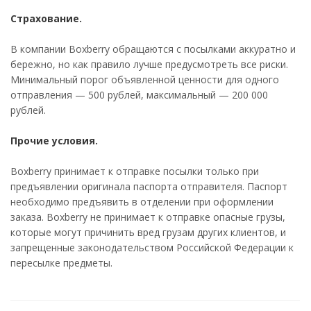
Страхование.
В компании Boxberry обращаются с посылками аккуратно и
бережно, но как правило лучше предусмотреть все риски.
Минимальный порог объявленной ценности для одного
отправления — 500 рублей, максимальный — 200 000
рублей.
Прочие условия.
Boxberry принимает к отправке посылки только при
предъявлении оригинала паспорта отправителя. Паспорт
необходимо предъявить в отделении при оформлении
заказа. Boxberry не принимает к отправке опасные грузы,
которые могут причинить вред грузам других клиентов, и
запрещенные законодательством Российской Федерации к
пересылке предметы.