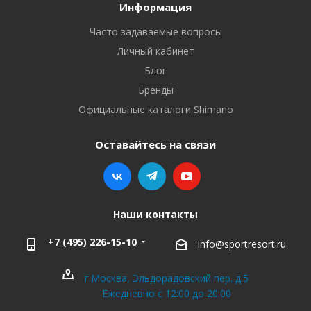
Информация
Часто задаваемые вопросы
Личный кабинет
Блог
Бренды
Официальные каталоги Shimano
Оставайтесь на связи
Наши контакты
+7 (495) 226-15-10
info@sportresort.ru
г.Москва, Эльдорадовский пер. д.5
Ежедневно с 12:00 до 20:00