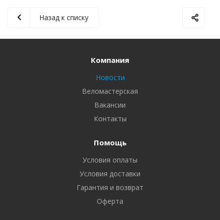
Назад к списку
Компания
Новости
Веломастерская
Вакансии
Контакты
Помощь
Условия оплаты
Условия доставки
Гарантия и возврат
Оферта