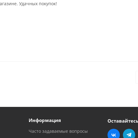
агазине. Удачных покупок!
Информация
Оставайтесь
Часто задаваемые вопросы