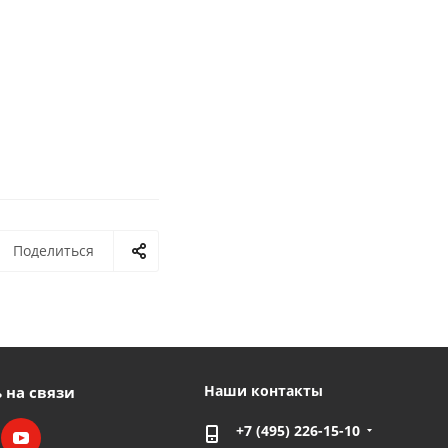
Поделиться
Наши контакты
 на связи
+7 (495) 226-15-10