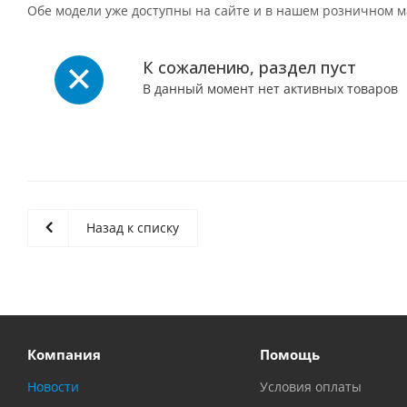
Обе модели уже доступны на сайте и в нашем розничном м
К сожалению, раздел пуст
В данный момент нет активных товаров
Назад к списку
Компания
Помощь
Новости
Условия оплаты