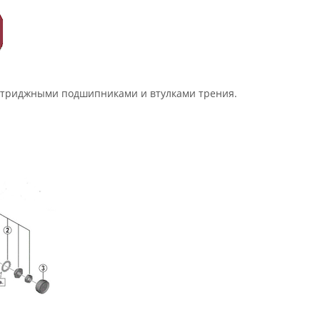
артриджными подшипниками и втулками трения.