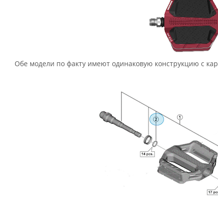
Обе модели по факту имеют одинаковую конструкцию с к