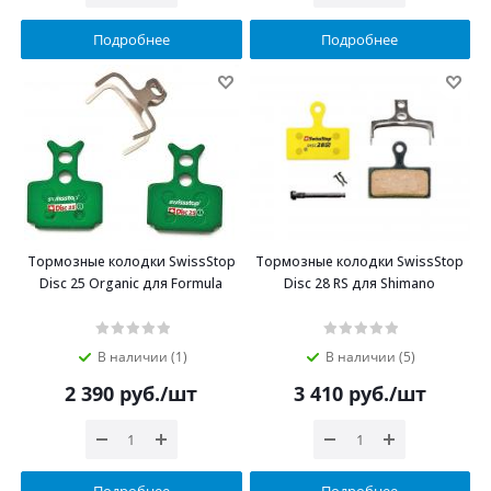
Подробнее
Подробнее
Тормозные колодки SwissStop
Тормозные колодки SwissStop
Disc 25 Organic для Formula
Disc 28 RS для Shimano
В наличии (1)
В наличии (5)
2 390
руб.
/шт
3 410
руб.
/шт
Подробнее
Подробнее