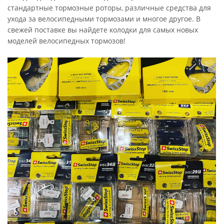
стандартные тормозные роторы, различные средства для
ухода за велосипедными тормозами и многое другое. В
свежей поставке вы найдете колодки для самых новых
моделей велосипедных тормозов!