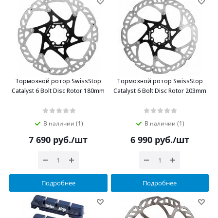
Тормозной ротор SwissStop
Тормозной ротор SwissStop
Catalyst 6 Bolt Disc Rotor 180mm
Catalyst 6 Bolt Disc Rotor 203mm
В наличии (1)
В наличии (1)
7 690
руб.
/шт
6 990
руб.
/шт
Подробнее
Подробнее