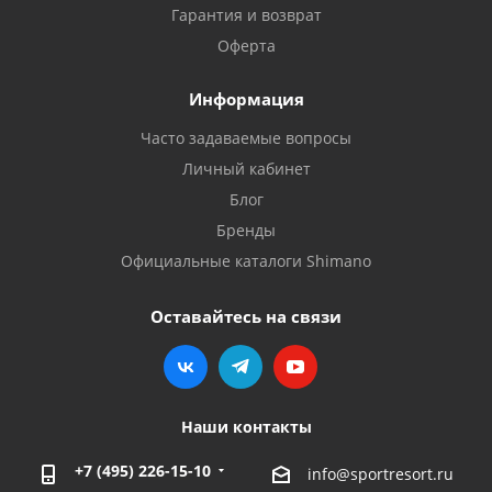
Гарантия и возврат
Оферта
Информация
Часто задаваемые вопросы
Личный кабинет
Блог
Бренды
Официальные каталоги Shimano
Оставайтесь на связи
Наши контакты
+7 (495) 226-15-10
info@sportresort.ru