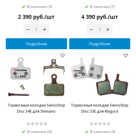
В наличии (3)
В наличии (1)
2 390
руб.
/шт
4 390
руб.
/шт
Подробнее
Подробнее
Тормозные колодки SwissStop
Тормозные колодки SwissStop
Disc 34Е для Shimano
Disc 33E для Magura
В наличии (4)
В наличии (3)