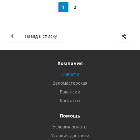
1
2
Назад к списку
Компания
Новости
Веломастерская
Вакансии
Контакты
Помощь
Условия оплаты
Условия доставки