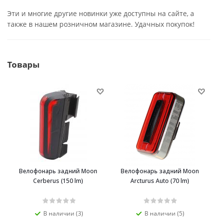
Эти и многие другие новинки уже доступны на сайте, а
также в нашем розничном магазине. Удачных покупок!
Товары
Велофонарь задний Moon
Велофонарь задний Moon
Cerberus (150 lm)
Arcturus Auto (70 lm)
В наличии (3)
В наличии (5)