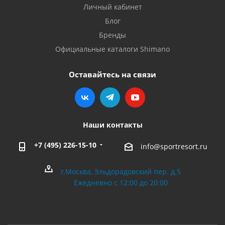
Личный кабинет
Блог
Бренды
Официальные каталоги Shimano
Оставайтесь на связи
Наши контакты
+7 (495) 226-15-10
info@sportresort.ru
г.Москва, Эльдорадовский пер. д.5
Ежедневно с 12:00 до 20:00