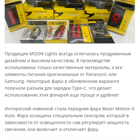
Продукция MOON Lights всегда отличалась продуманным
дизайном и высоким качеством. В производстве
использованы только качественные материалы, а все
элементы питания оригинальные от Panasonic или
Samsung. Некоторые фары в обновленном варианте
получили разъем для зарядки Type-C, что делает
использование этих фонарей еще проще и удобнее!
Интересной новинкой стала передняя фара Moon Meteor-X
Auto. Фара оснащена специальным сенсором, который в
зависимости от освещенности сам регулирует мощность
свечения, или включает и отключает фару.