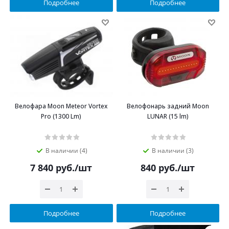
Подробнее
Подробнее
Велофара Moon Meteor Vortex
Велофонарь задний Moon
Pro (1300 Lm)
LUNAR (15 lm)
В наличии (4)
В наличии (3)
7 840
руб.
/шт
840
руб.
/шт
Подробнее
Подробнее