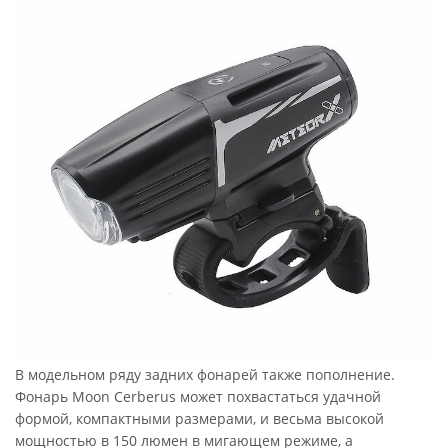
В модельном ряду задних фонарей также пополнение.
Фонарь Moon Cerberus может похвастаться удачной
формой, компактными размерами, и весьма высокой
мощностью в 150 люмен в мигающем режиме, а