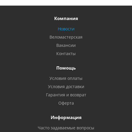
Компания
Новости
Веломастерская
Вакансии
Контакты
Помощь
Условия оплаты
Условия доставки
Гарантия и возврат
Оферта
Информация
Часто задаваемые вопросы