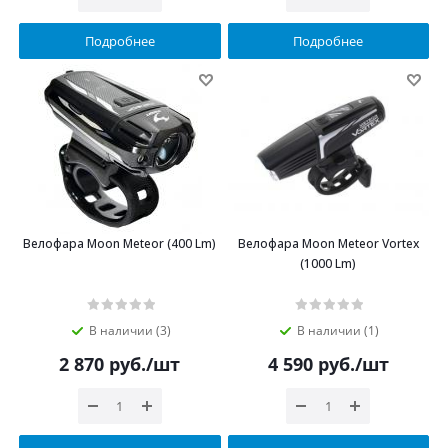
Подробнее
Подробнее
Велофара Moon Meteor (400 Lm)
Велофара Moon Meteor Vortex
(1000 Lm)
В наличии (3)
В наличии (1)
2 870
руб.
/шт
4 590
руб.
/шт