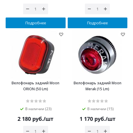
Подробнее
Подробнее
Велофонарь задний Moon
Велофонарь задний Moon
ORION (50 Lm)
Merak (15 Lm)
В наличии (23)
В наличии (15)
2 180
руб.
/шт
1 170
руб.
/шт