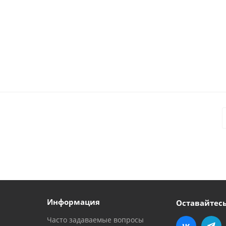
Информация
Оставайтесь
Часто задаваемые вопросы