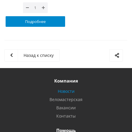
Подробнее
Назад к списку
Компания
Новости
Веломастерская
Вакансии
Контакты
Помощь