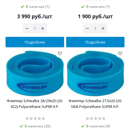
В наличии (1)
В наличии (1)
3 990
руб.
/шт
1 900
руб.
/шт
Подробнее
Подробнее
Флиппер Schwalbe 28/29х20 (20-
Флиппер Schwalbe 27.5х20 (20-
622) Polyurethane SUPER H.P.
584) Polyurethane SUPER H.P.
В наличии (20)
В наличии (9)