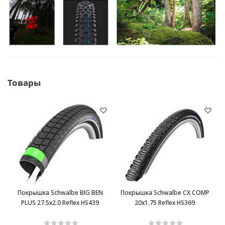
Товары
Покрышка Schwalbe BIG BEN
Покрышка Schwalbe CX COMP
PLUS 27.5х2.0 Reflex HS439
20x1.75 Reflex HS369