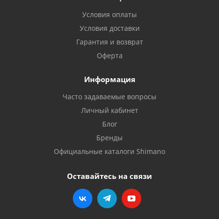
Условия оплаты
Условия доставки
Гарантия и возврат
Оферта
Информация
Часто задаваемые вопросы
Личный кабинет
Блог
Бренды
Официальные каталоги Shimano
Оставайтесь на связи