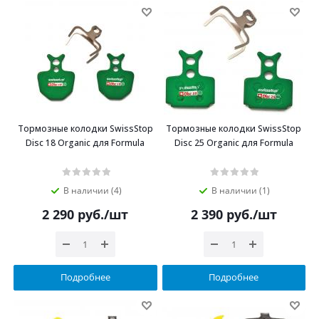
Тормозные колодки SwissStop
Тормозные колодки SwissStop
Disc 18 Organic для Formula
Disc 25 Organic для Formula
В наличии (4)
В наличии (1)
2 290
руб.
/шт
2 390
руб.
/шт
Подробнее
Подробнее