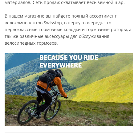
материалов. Сеть продаж охватывает весь земной шар.
В нашем магазине вы найдете полный ассортимент
велокомпонентов Swisstop, в первую очередь это
первоклассные тормозные колодки и тормозные роторы, а
так же различные аксессуары для обслуживания
велосипедных тормозов.