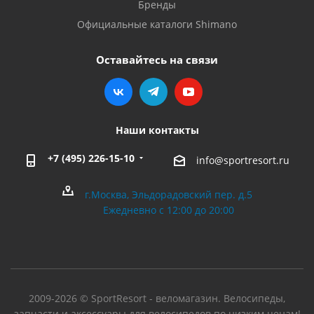
Бренды
Официальные каталоги Shimano
Оставайтесь на связи
Наши контакты
+7 (495) 226-15-10
info@sportresort.ru
г.Москва, Эльдорадовский пер. д.5
Ежедневно с 12:00 до 20:00
2009-2026 © SportResort - веломагазин. Велосипеды,
запчасти и аксессуары для велосипедов по низким ценам!