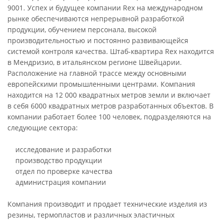
9001. Успех и будущее компании Rex на международном
рынке обеспечиваются непрерывной разработкой
продукции, обучением персонала, высокой
производительностью и постоянно развивающейся
системой контроля качества. Штаб-квартира Rex находится
в Мендризио, в итальянском регионе Швейцарии.
Расположение на главной трассе между основными
европейскими промышленными центрами. Компания
находится на 12 000 квадратных метров земли и включает
в себя 6000 квадратных метров разработанных объектов. В
компании работает более 100 человек, подразделяются на
следующие сектора:
исследование и разработки
производство продукции
отдел по проверке качества
администрация компании
Компания производит и продает технические изделия из
резины, термопластов и различных эластичных