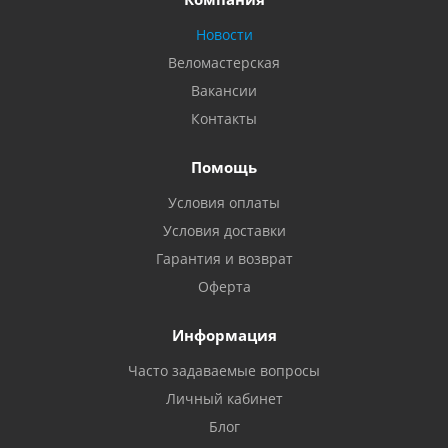
Новости
Веломастерская
Вакансии
Контакты
Помощь
Условия оплаты
Условия доставки
Гарантия и возврат
Оферта
Информация
Часто задаваемые вопросы
Личный кабинет
Блог