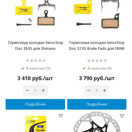
Тормозные колодки SwissStop
Тормозные колодки SwissStop
Disc 28 RS для Shimano
Disc 32 RS Brake Pads для SRAM
В наличии (5)
В наличии (6)
3 410
руб.
/шт
3 790
руб.
/шт
Подробнее
Подробнее