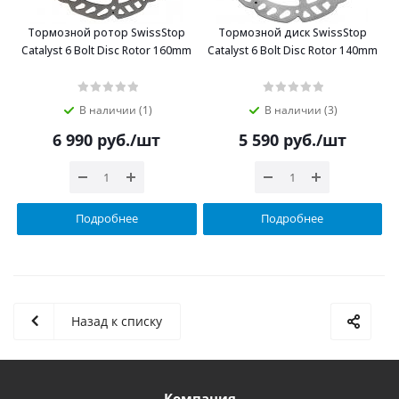
Тормозной ротор SwissStop
Тормозной диск SwissStop
Catalyst 6 Bolt Disc Rotor 160mm
Catalyst 6 Bolt Disc Rotor 140mm
В наличии (1)
В наличии (3)
6 990
руб.
/шт
5 590
руб.
/шт
Подробнее
Подробнее
Назад к списку
Компания