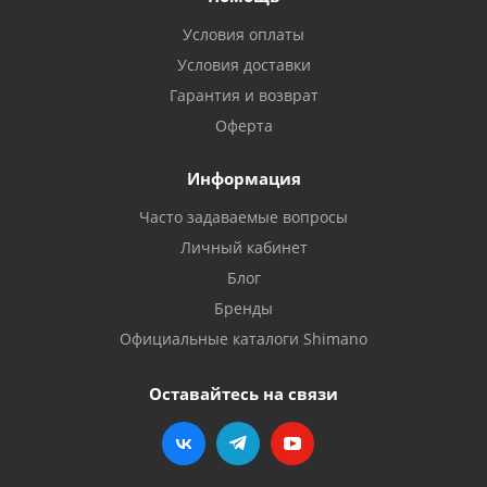
Условия оплаты
Условия доставки
Гарантия и возврат
Оферта
Информация
Часто задаваемые вопросы
Личный кабинет
Блог
Бренды
Официальные каталоги Shimano
Оставайтесь на связи