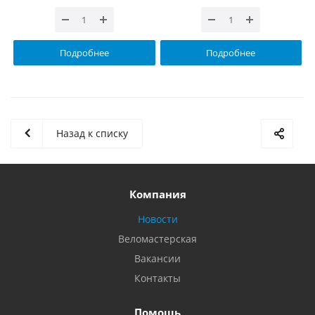
Подробнее
Подробнее
Назад к списку
Компания
Новости
Веломастерская
Вакансии
Контакты
Помощь