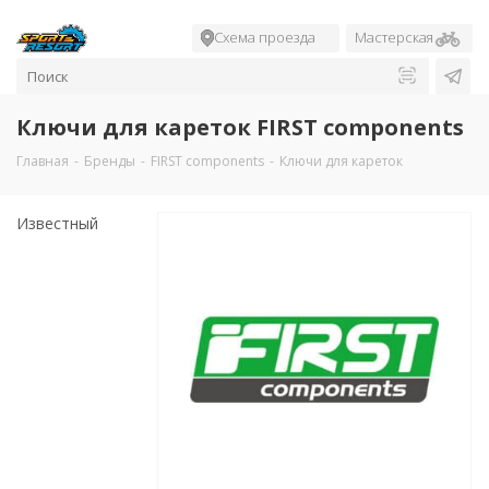
Схема проезда
Мастерская
Ключи для кареток FIRST components
Главная
-
Бренды
-
FIRST components
-
Ключи для кареток
Известный