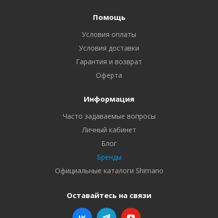
Помощь
Условия оплаты
Условия доставки
Гарантия и возврат
Оферта
Информация
Часто задаваемые вопросы
Личный кабинет
Блог
Бренды
Официальные каталоги Shimano
Оставайтесь на связи