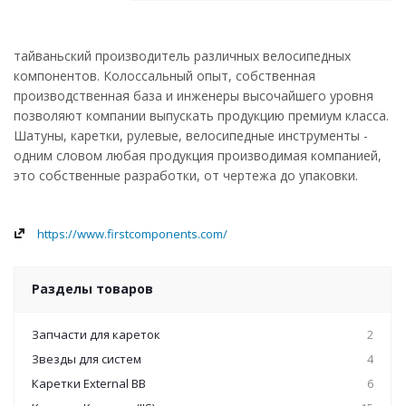
тайваньский производитель различных велосипедных
компонентов. Колоссальный опыт, собственная
производственная база и инженеры высочайшего уровня
позволяют компании выпускать продукцию премиум класса.
Шатуны, каретки, рулевые, велосипедные инструменты -
одним словом любая продукция производимая компанией,
это собственные разработки, от чертежа до упаковки.
https://www.firstcomponents.com/
Разделы товаров
Запчасти для кареток
2
Звезды для систем
4
Каретки External BB
6