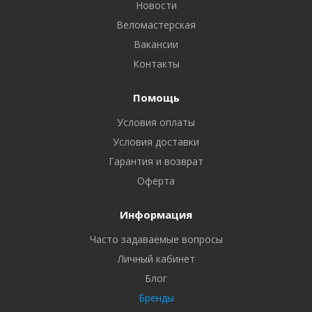
Новости
Веломастерская
Вакансии
Контакты
Помощь
Условия оплаты
Условия доставки
Гарантия и возврат
Оферта
Информация
Часто задаваемые вопросы
Личный кабинет
Блог
Бренды