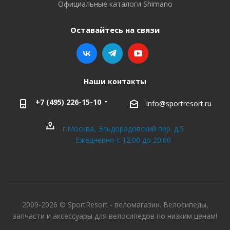
Официальные каталоги Shimano
Оставайтесь на связи
Наши контакты
+7 (495) 226-15-10
info@sportresort.ru
г.Москва, Эльдорадовский пер. д.5
Ежедневно с 12:00 до 20:00
2009-2026 © SportResort - веломагазин. Велосипеды,
запчасти и аксессуары для велосипедов по низким ценам!