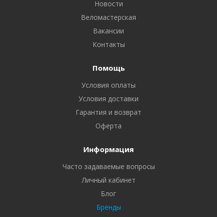
Новости
Веломастерская
Вакансии
Контакты
Помощь
Условия оплаты
Условия доставки
Гарантия и возврат
Оферта
Информация
Часто задаваемые вопросы
Личный кабинет
Блог
Бренды