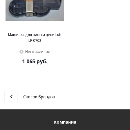
Машинка для чистки цепи Luft
LF-0702
Нет в наличии
1 065 руб.
Список брендов
Компания