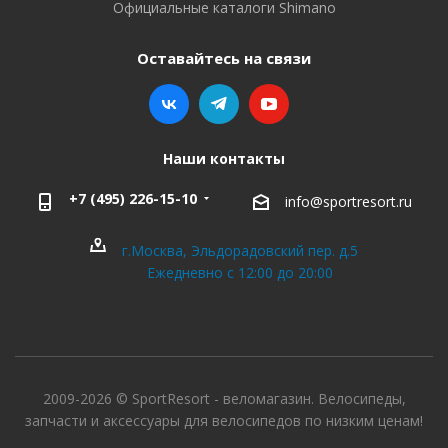
Официальные каталоги Shimano
Оставайтесь на связи
Наши контакты
+7 (495) 226-15-10
info@sportresort.ru
г.Москва, Эльдорадовский пер. д.5
Ежедневно с 12:00 до 20:00
2009-2026 © SportResort - веломагазин. Велосипеды,
запчасти и аксессуары для велосипедов по низким ценам!