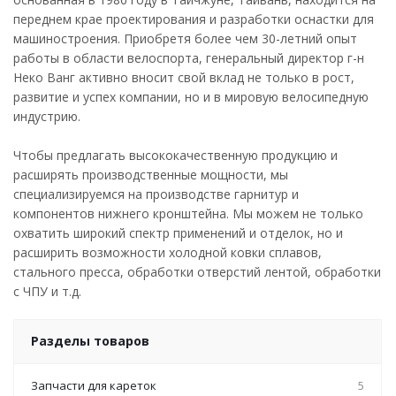
переднем крае проектирования и разработки оснастки для
машиностроения. Приобретя более чем 30-летний опыт
работы в области велоспорта, генеральный директор г-н
Неко Ванг активно вносит свой вклад не только в рост,
развитие и успех компании, но и в мировую велосипедную
индустрию.
Чтобы предлагать высококачественную продукцию и
расширять производственные мощности, мы
специализируемся на производстве гарнитур и
компонентов нижнего кронштейна. Мы можем не только
охватить широкий спектр применений и отделок, но и
расширить возможности холодной ковки сплавов,
стального пресса, обработки отверстий лентой, обработки
с ЧПУ и т.д.
Разделы товаров
Запчасти для кареток
5