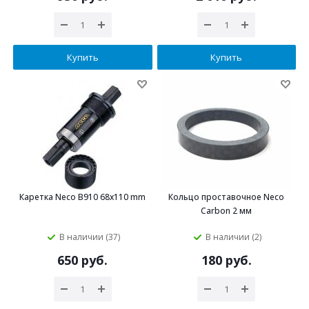
Купить
Купить
Каретка Neco B910 68х110 mm
Кольцо проставочное Neco
Carbon 2 мм
В наличии (37)
В наличии (2)
650 руб.
180 руб.