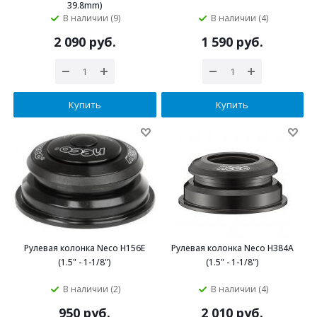
39.8mm)
В наличии (9)
В наличии (4)
2 090 руб.
1 590 руб.
Купить
Купить
Рулевая колонка Neco H156E
Рулевая колонка Neco H384A
(1.5" - 1-1/8")
(1.5" - 1-1/8")
В наличии (2)
В наличии (4)
950 руб.
2 010 руб.