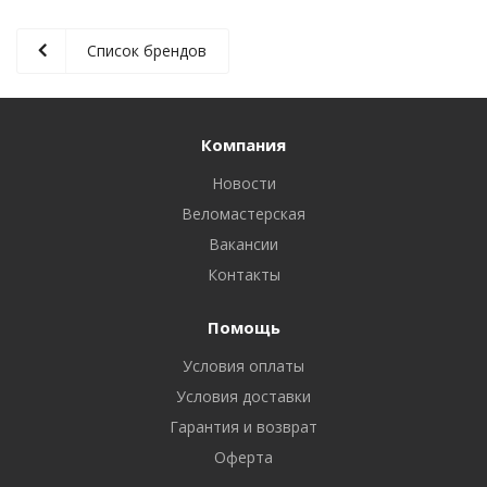
Список брендов
Компания
Новости
Веломастерская
Вакансии
Контакты
Помощь
Условия оплаты
Условия доставки
Гарантия и возврат
Оферта