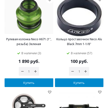
Рулевая колонка Neco H671 (1",
Кольцо проставочное Neco Alu
резьба) Зеленая
Black 7mm 1-1/8"
В наличии (3)
В наличии (57)
1 890 руб.
100 руб.
Купить
Купить