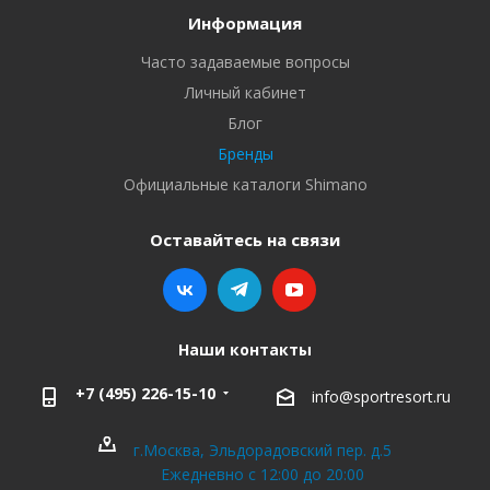
Информация
Часто задаваемые вопросы
Личный кабинет
Блог
Бренды
Официальные каталоги Shimano
Оставайтесь на связи
Наши контакты
+7 (495) 226-15-10
info@sportresort.ru
г.Москва, Эльдорадовский пер. д.5
Ежедневно с 12:00 до 20:00