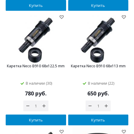
Купить
Купить
Каретка Neco B910 68х122.5 mm
Каретка Neco B910 68х113 mm
В наличии (30)
В наличии (22)
780 руб.
650 руб.
Купить
Купить