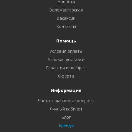
Новости
Веломастерская
Вакансии
Контакты
Помощь
Условия оплаты
Условия доставки
Гарантия и возврат
Оферта
Информация
Часто задаваемые вопросы
Личный кабинет
Блог
Бренды