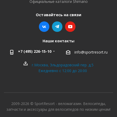
Официальные каталоги Shimano
Оставайтесь на связи
Наши контакты
+7 (495) 226-15-10
info@sportresort.ru
г.Москва, Эльдорадовский пер. д.5
Ежедневно с 12:00 до 20:00
2009-2026 © SportResort - веломагазин. Велосипеды,
запчасти и аксессуары для велосипедов по низким ценам!