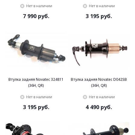
Нет в наличии
Нет в наличии
7 990 руб.
3 195 руб.
Втулка задняя Novatec 324811
Втулка задняя Novatec D042SB
(36H, QR)
(36H, QR)
Нет в наличии
Нет в наличии
3 195 руб.
4 490 руб.