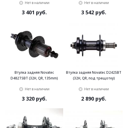
Нет в наличии
Нет в наличии
3 401 руб.
3 542 руб.
Втулка задняя Novatec
Втулка задняя Novatec D242SBT
D482TSBT (32H, QR, 135mm)
(32H, QR, под трещотку)
Нет в наличии
Нет в наличии
3 320 руб.
2 890 руб.