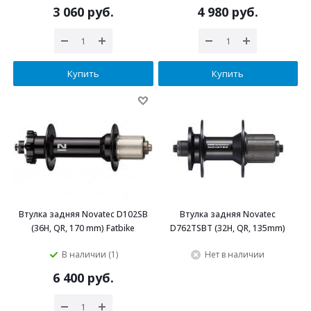
3 060 руб.
4 980 руб.
Купить
Купить
Втулка задняя Novatec D102SB
Втулка задняя Novatec
(36H, QR, 170 mm) Fatbike
D762TSBT (32H, QR, 135mm)
В наличии (1)
Нет в наличии
6 400 руб.