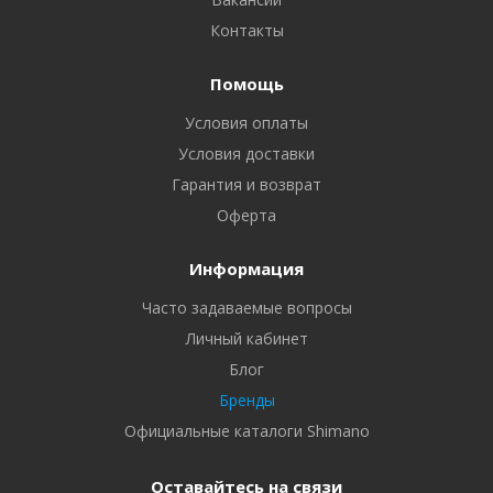
Контакты
Помощь
Условия оплаты
Условия доставки
Гарантия и возврат
Оферта
Информация
Часто задаваемые вопросы
Личный кабинет
Блог
Бренды
Официальные каталоги Shimano
Оставайтесь на связи