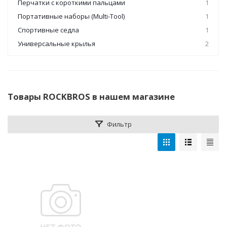
Перчатки с короткими пальцами
1
Портативные наборы (Multi-Tool)
1
Спортивные седла
1
Универсальные крылья
2
Товары ROCKBROS в нашем магазине
Фильтр