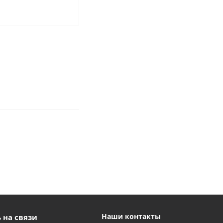
Наши контакты
 на связи