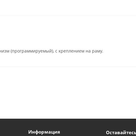
низм (программируемый), с креплением на раму.
Информация
Оставайтесь