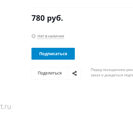
780
руб.
Нет в наличии
Подписаться
Перед посещением рек
Поделиться
заказ и дождаться под