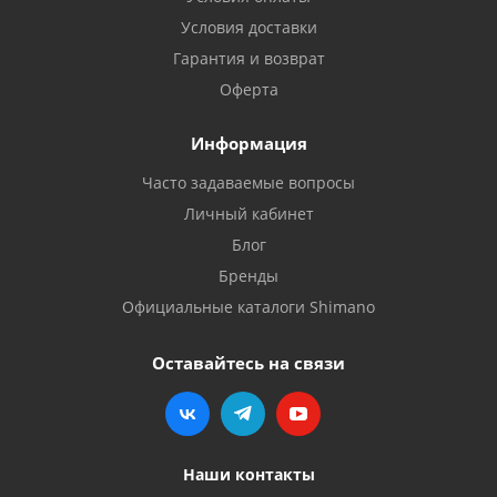
Условия доставки
Гарантия и возврат
Оферта
Информация
Часто задаваемые вопросы
Личный кабинет
Блог
Бренды
Официальные каталоги Shimano
Оставайтесь на связи
Наши контакты