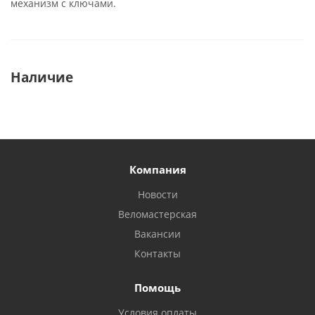
механизм с ключами.
Наличие
Компания
Новости
Веломастерская
Вакансии
Контакты
Помощь
Условия оплаты