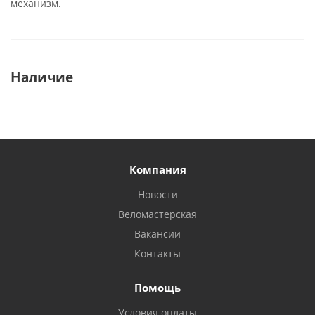
механизм.
Наличие
Компания
Новости
Веломастерская
Вакансии
Контакты
Помощь
Условия оплаты