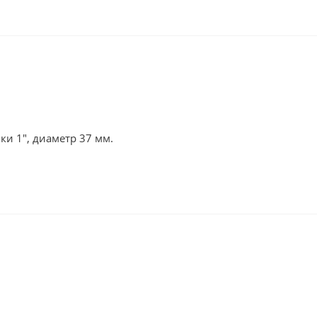
и 1", диаметр 37 мм.