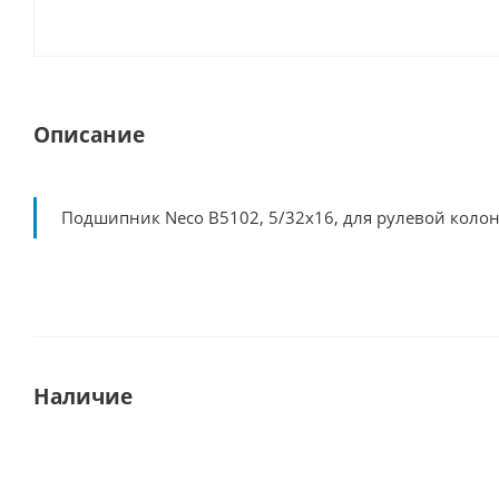
Описание
Подшипник Neco B5102, 5/32x16, для рулевой колонк
Наличие