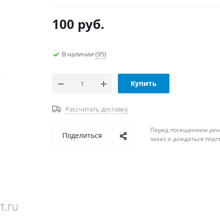
100
руб.
В наличии
(95)
Купить
Рассчитать доставку
Перед посещением рек
Поделиться
заказ и дождаться под