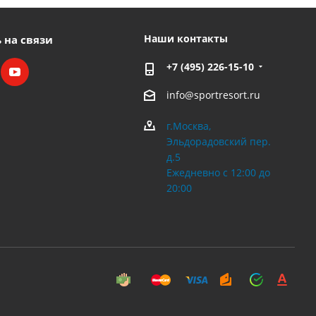
Наши контакты
 на связи
+7 (495) 226-15-10
info@sportresort.ru
г.Москва,
Эльдорадовский пер.
д.5
Ежедневно с 12:00 до
20:00