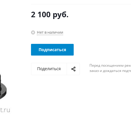
2 100
руб.
Нет в наличии
Подписаться
Перед посещением рек
Поделиться
заказ и дождаться под