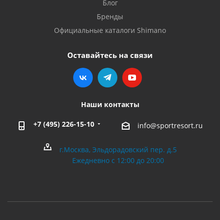
Блог
Бренды
Официальные каталоги Shimano
Оставайтесь на связи
Наши контакты
+7 (495) 226-15-10
info@sportresort.ru
г.Москва, Эльдорадовский пер. д.5
Ежедневно с 12:00 до 20:00