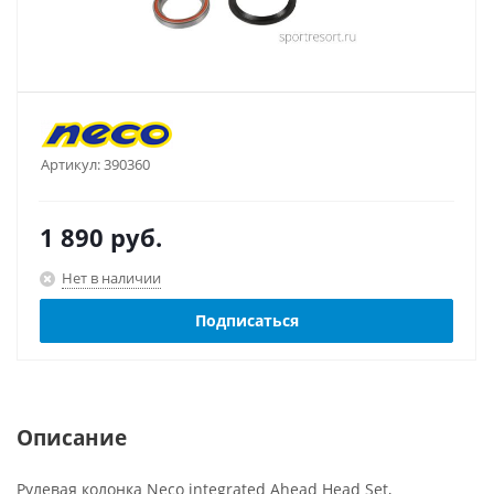
Артикул:
390360
1 890
руб.
Нет в наличии
Подписаться
Описание
Рулевая колонка Neco integrated Ahead Head Set,