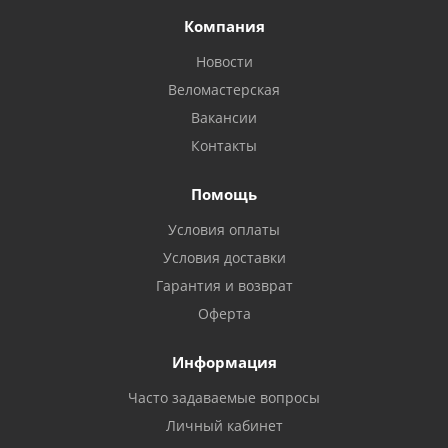
Компания
Новости
Веломастерская
Вакансии
Контакты
Помощь
Условия оплаты
Условия доставки
Гарантия и возврат
Оферта
Информация
Часто задаваемые вопросы
Личный кабинет