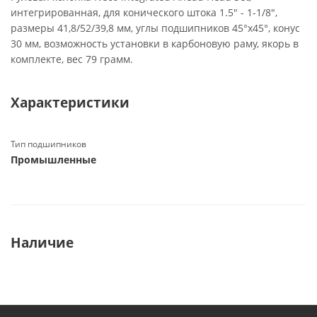
интегрированная, для конического штока 1.5" - 1-1/8",
размеры 41,8/52/39,8 мм, углы подшипников 45°x45°, конус
30 мм, возможность установки в карбоновую раму, якорь в
комплекте, вес 79 грамм.
Характеристики
Тип подшипников
Промышленные
Наличие