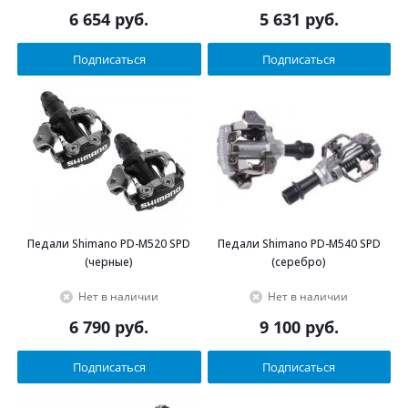
6 654
руб.
5 631
руб.
Подписаться
Подписаться
Педали Shimano PD-M520 SPD
Педали Shimano PD-M540 SPD
(черные)
(серебро)
Нет в наличии
Нет в наличии
6 790
руб.
9 100
руб.
Подписаться
Подписаться