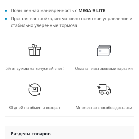
Повышенная маневренность с
MEGA 9 LITE
Простая настройка, интуитивно понятное управление и
стабильно уверенные тормоза
5% от суммы на Бонусный счет!
Оплата пластиковыми картами
30 дней на обмен и возврат
Множество способов доставки
Разделы товаров