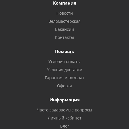
Компания
Новости
Веломастерская
Вакансии
Контакты
Помощь
Условия оплаты
Условия доставки
Гарантия и возврат
Оферта
Информация
Часто задаваемые вопросы
Личный кабинет
Блог