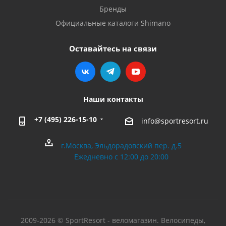
Бренды
Официальные каталоги Shimano
Оставайтесь на связи
Наши контакты
+7 (495) 226-15-10
info@sportresort.ru
г.Москва, Эльдорадовский пер. д.5
Ежедневно с 12:00 до 20:00
2009-2026 © SportResort - веломагазин. Велосипеды,