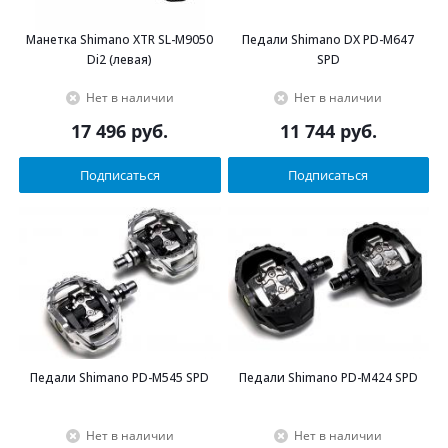
Манетка Shimano XTR SL-M9050
Педали Shimano DX PD-M647
Di2 (левая)
SPD
Нет в наличии
Нет в наличии
17 496
руб.
11 744
руб.
Подписаться
Подписаться
Педали Shimano PD-M545 SPD
Педали Shimano PD-M424 SPD
Нет в наличии
Нет в наличии