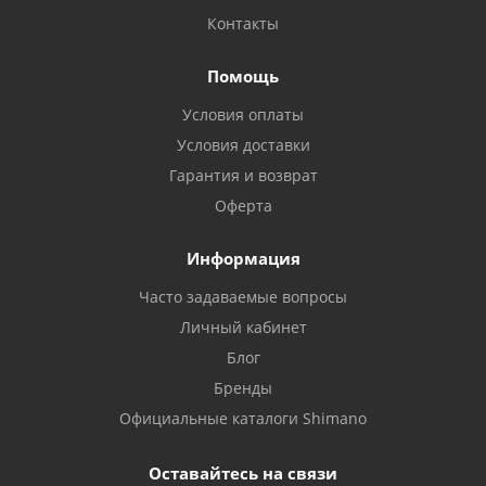
Контакты
Помощь
Условия оплаты
Условия доставки
Гарантия и возврат
Оферта
Информация
Часто задаваемые вопросы
Личный кабинет
Блог
Бренды
Официальные каталоги Shimano
Оставайтесь на связи