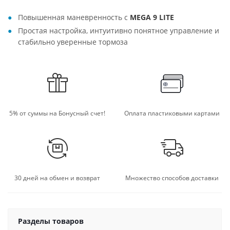
Повышенная маневренность с
MEGA 9 LITE
Простая настройка, интуитивно понятное управление и
стабильно уверенные тормоза
5% от суммы на Бонусный счет!
Оплата пластиковыми картами
30 дней на обмен и возврат
Множество способов доставки
Разделы товаров