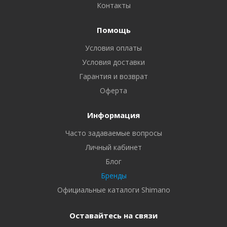
Контакты
Помощь
Условия оплаты
Условия доставки
Гарантия и возврат
Оферта
Информация
Часто задаваемые вопросы
Личный кабинет
Блог
Бренды
Официальные каталоги Shimano
Оставайтесь на связи