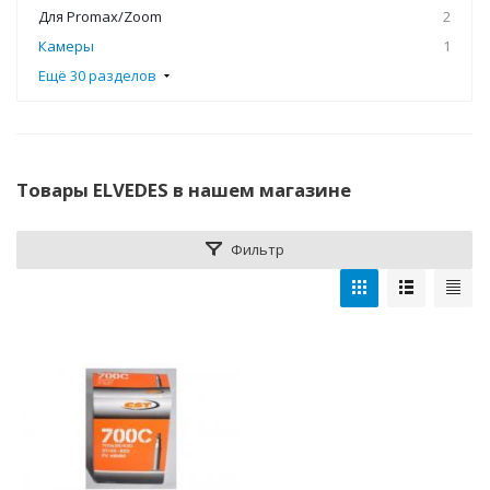
Для Promax/Zoom
2
Камеры
1
Ещё 30 разделов
Товары ELVEDES в нашем магазине
Фильтр