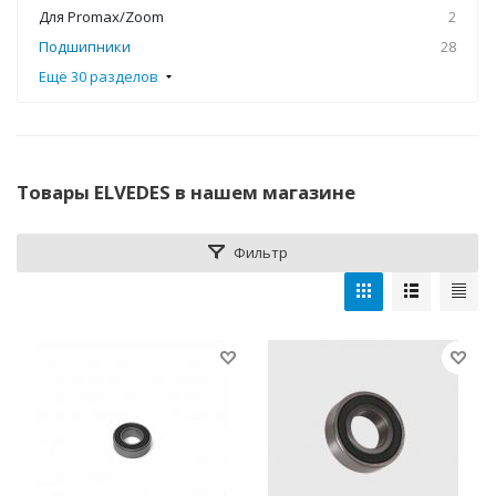
Для Promax/Zoom
2
Подшипники
28
Ещё 30 разделов
Товары ELVEDES в нашем магазине
Фильтр