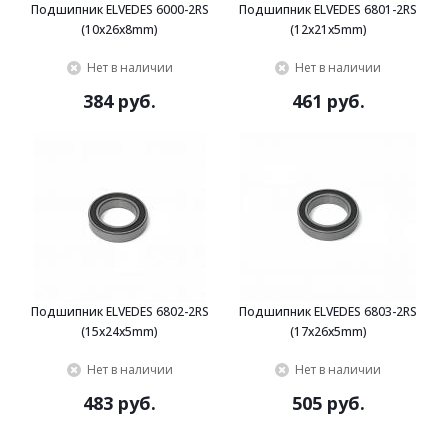
Подшипник ELVEDES 6000-2RS
Подшипник ELVEDES 6801-2RS
(10x26x8mm)
(12x21x5mm)
Нет в наличии
Нет в наличии
384 руб.
461 руб.
Подшипник ELVEDES 6802-2RS
Подшипник ELVEDES 6803-2RS
(15x24x5mm)
(17x26x5mm)
Нет в наличии
Нет в наличии
483 руб.
505 руб.