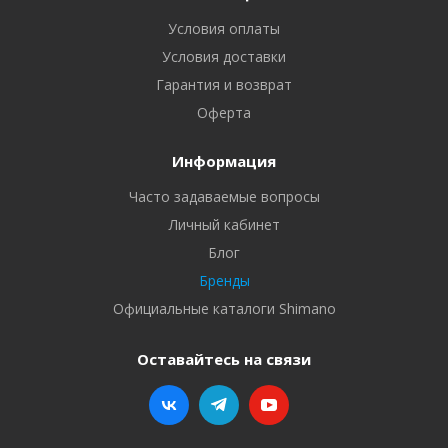
Условия оплаты
Условия доставки
Гарантия и возврат
Оферта
Информация
Часто задаваемые вопросы
Личный кабинет
Блог
Бренды
Официальные каталоги Shimano
Оставайтесь на связи