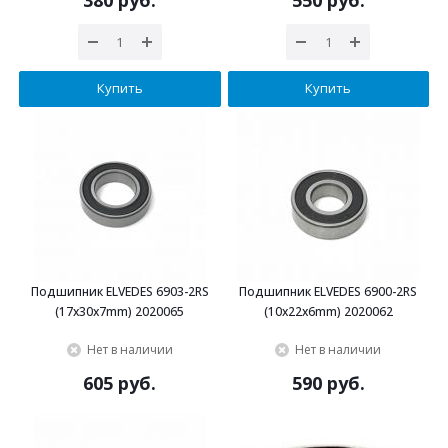
Купить
Купить
Подшипник ELVEDES 6903-2RS
Подшипник ELVEDES 6900-2RS
(17x30x7mm) 2020065
(10x22x6mm) 2020062
Нет в наличии
Нет в наличии
605 руб.
590 руб.