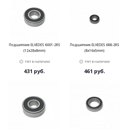
Подшипник ELVEDES 6001-2RS
Подшипник ELVEDES 688-2RS
(12x28x8mm)
(8x16x5mm)
Нет в наличии
Нет в наличии
431 руб.
461 руб.