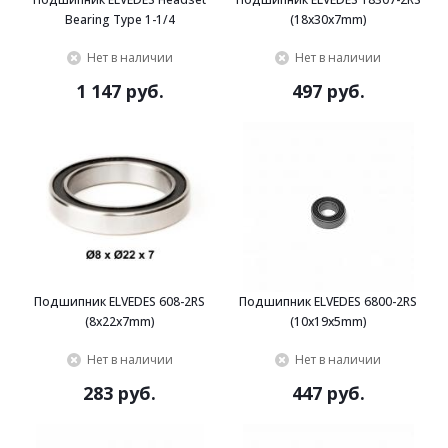
Bearing Type 1-1/4
(18x30x7mm)
Нет в наличии
Нет в наличии
1 147 руб.
497 руб.
Подшипник ELVEDES 608-2RS
Подшипник ELVEDES 6800-2RS
(8x22x7mm)
(10x19x5mm)
Нет в наличии
Нет в наличии
283 руб.
447 руб.