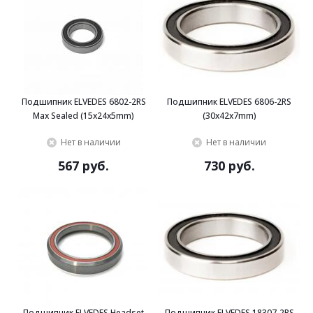
Подшипник ELVEDES 6802-2RS
Подшипник ELVEDES 6806-2RS
Max Sealed (15x24x5mm)
(30x42x7mm)
Нет в наличии
Нет в наличии
567 руб.
730 руб.
Подшипник ELVEDES Headset
Подшипник ELVEDES 18307-2RS