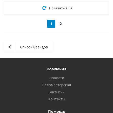
Показать еще
1
2
Список брендов
Компания
Новости
Веломастерская
Вакансии
Контакты
Помощь