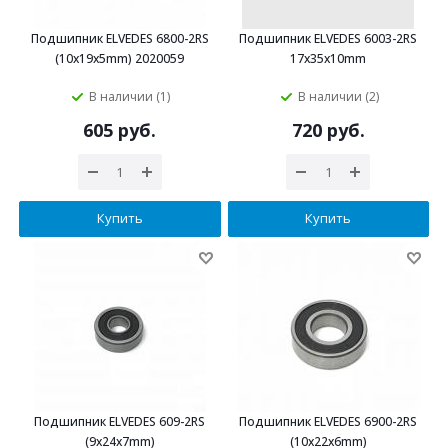
Подшипник ELVEDES 6800-2RS
Подшипник ELVEDES 6003-2RS
(10x19x5mm) 2020059
17х35х10mm
В наличии (1)
В наличии (2)
605 руб.
720 руб.
Купить
Купить
Подшипник ELVEDES 609-2RS
Подшипник ELVEDES 6900-2RS
(9x24x7mm)
(10x22x6mm)