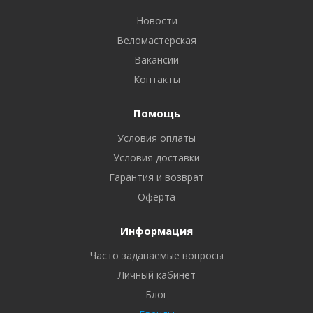
Новости
Веломастерская
Вакансии
Контакты
Помощь
Условия оплаты
Условия доставки
Гарантия и возврат
Оферта
Информация
Часто задаваемые вопросы
Личный кабинет
Блог