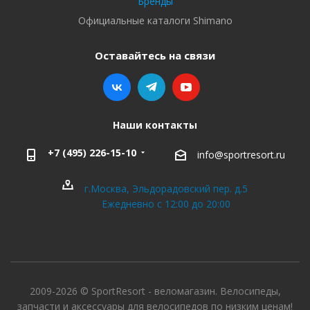
Бренды
Официальные каталоги Shimano
Оставайтесь на связи
Наши контакты
+7 (495) 226-15-10
info@sportresort.ru
г.Москва, Эльдорадовский пер. д.5
Ежедневно с 12:00 до 20:00
2009-2026 © SportResort - веломагазин. Велосипеды,
запчасти и аксессуары для велосипедов по низким ценам!