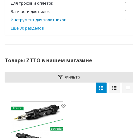
Для тросов и оплеток
1
Запчасти для вилок
1
Инструмент для золотников
1
Ещё 30 разделов
Товары ZTTO в нашем магазине
Фильтр