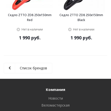
Седло ZTTO ZD8 250x150mm
Седло ZTTO ZD8 250x150mm
Red
Black
Нет в наличии
Нет в наличии
1 990 руб.
1 990 руб.
Список брендов
Компания
Новости
Веломастерская