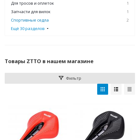
Для тросов и оплеток
1
Запчасти для вилок
1
Спортивные седла
2
Ещё 30 разделов
Товары ZTTO в нашем магазине
Фильтр