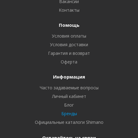
Вакансии
Контакты
Помощь
Условия оплаты
Условия доставки
Гарантия и возврат
Оферта
Информация
Часто задаваемые вопросы
Личный кабинет
Блог
Бренды
Официальные каталоги Shimano
Оставайтесь на связи