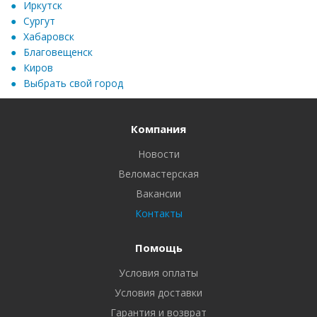
Иркутск
Сургут
Хабаровск
Благовещенск
Киров
Выбрать свой город
Компания
Новости
Веломастерская
Вакансии
Контакты
Помощь
Условия оплаты
Условия доставки
Гарантия и возврат