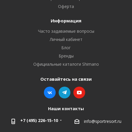
Оферта
Информация
Часто задаваемые вопросы
Личный кабинет
Блог
Бренды
Официальные каталоги Shimano
Оставайтесь на связи
Наши контакты
+7 (495) 226-15-10
info@sportresort.ru