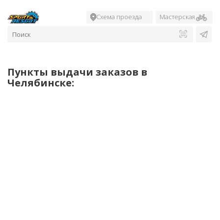
Схема проезда
Мастерская
Пункты выдачи заказов в
Челябинске: