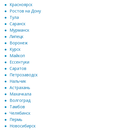
Красноярск
Ростов на Дону
Тула
Саранск
Мурманск
Липецк
Воронеж
Курск
Майкоп
Ессентуки
Саратов
Петрозаводск
Нальчик
Астрахань
Махачкала
Волгоград
Тамбов
Челябинск
Пермь
Новосибирск