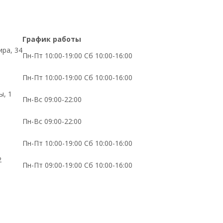
График работы
ира, 34
Пн-Пт 10:00-19:00 Сб 10:00-16:00
Пн-Пт 10:00-19:00 Сб 10:00-16:00
ы, 1
Пн-Вс 09:00-22:00
Пн-Вс 09:00-22:00
Пн-Пт 10:00-19:00 Сб 10:00-16:00
2
Пн-Пт 09:00-19:00 Сб 10:00-16:00