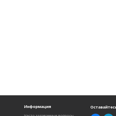
Информация
Оставайтесь
Часто задаваемые вопросы