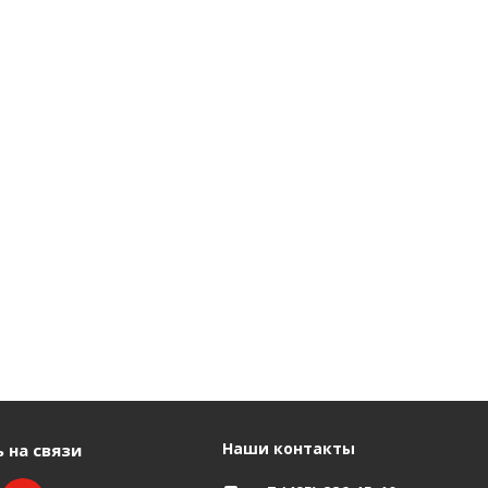
Наши контакты
 на связи