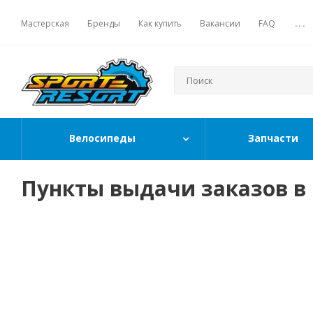
Мастерская
Бренды
Как купить
Вакансии
FAQ
...
Велосипеды
Запчасти
Пункты выдачи заказов в 