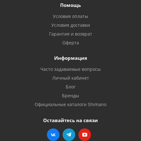
Помощь
Условия оплаты
Условия доставки
Гарантия и возврат
Оферта
Информация
Часто задаваемые вопросы
Личный кабинет
Блог
Бренды
Официальные каталоги Shimano
Оставайтесь на связи