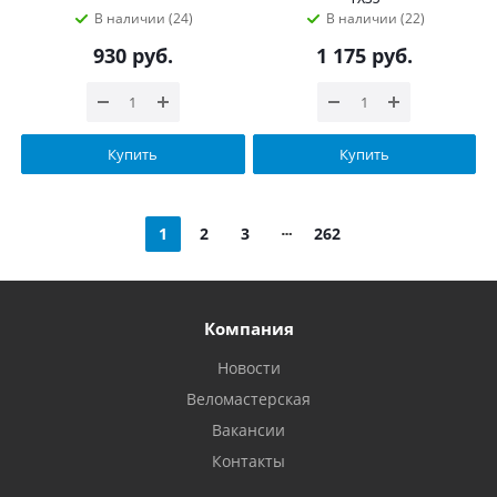
В наличии (24)
В наличии (22)
930
руб.
1 175
руб.
Купить
Купить
1
2
3
262
Компания
Новости
Веломастерская
Вакансии
Контакты