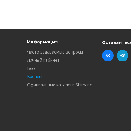
Информация
Оставайтесь
Часто задаваемые вопросы
Личный кабинет
Блог
Бренды
Официальные каталоги Shimano