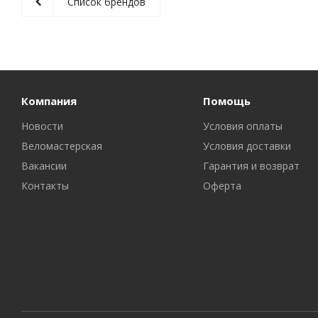
Список брендов
Компания
Помощь
Новости
Условия оплаты
Веломастерская
Условия доставки
Вакансии
Гарантия и возврат
Контакты
Оферта