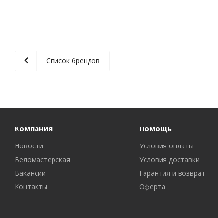
Список брендов
Компания
Помощь
Новости
Условия оплаты
Веломастерская
Условия доставки
Вакансии
Гарантия и возврат
Контакты
Оферта