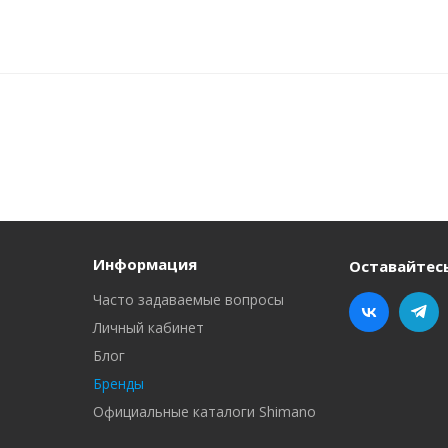
Информация
Оставайтесь
Часто задаваемые вопросы
Личный кабинет
Блог
Бренды
Официальные каталоги Shimano