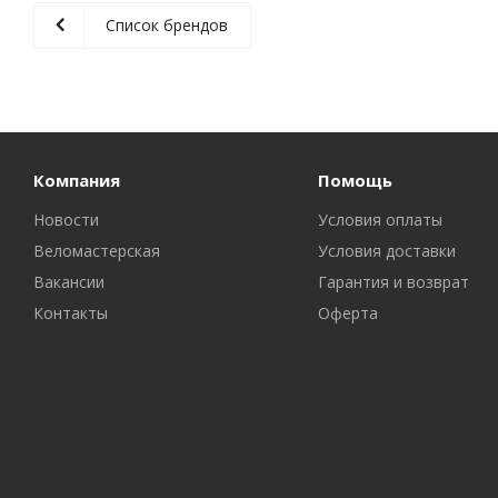
Список брендов
Компания
Помощь
Новости
Условия оплаты
Веломастерская
Условия доставки
Вакансии
Гарантия и возврат
Контакты
Оферта