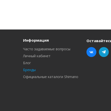
Информация
Оставайтесь
Часто задаваемые вопросы
Личный кабинет
Блог
Бренды
Официальные каталоги Shimano