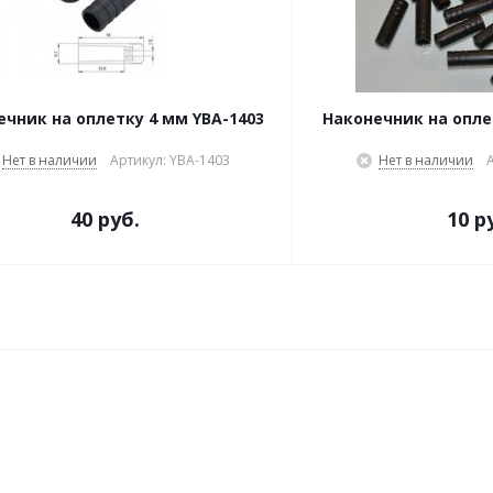
ечник на оплетку 4 мм YBA-1403
Наконечник на опле
Нет в наличии
Артикул: YBA-1403
Нет в наличии
40 руб.
10 р