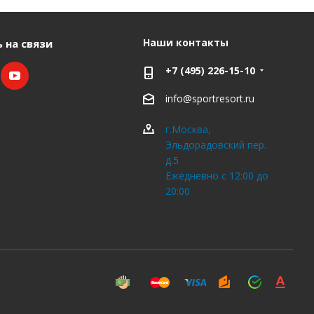
Наши контакты
 на связи
+7 (495) 226-15-10
info@sportresort.ru
г.Москва,
Эльдорадовский пер.
д.5
Ежедневно с 12:00 до
20:00