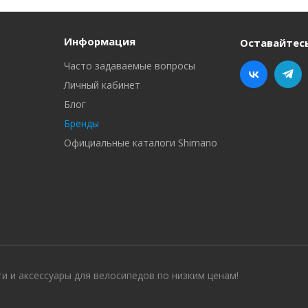
Информация
Оставайтесь
Часто задаваемые вопросы
Личный кабинет
Блог
Бренды
Официальные каталоги Shimano
ти и аксессуары для велосипедов по низким ценам!