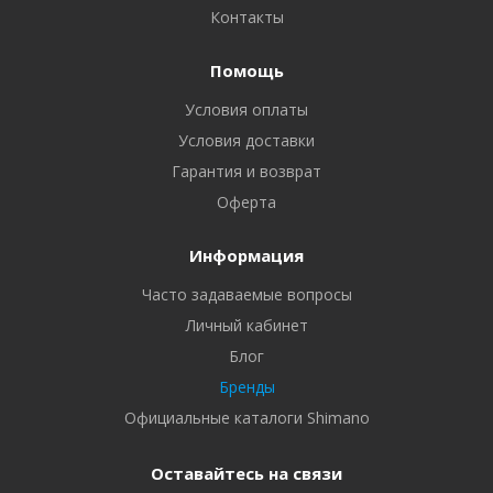
Контакты
Помощь
Условия оплаты
Условия доставки
Гарантия и возврат
Оферта
Информация
Часто задаваемые вопросы
Личный кабинет
Блог
Бренды
Официальные каталоги Shimano
Оставайтесь на связи