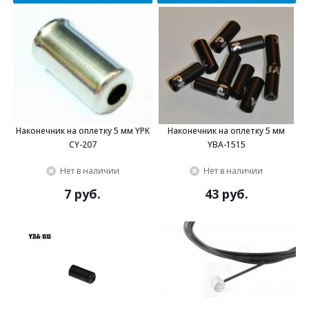
Наконечник на оплетку 5 мм YPK
Наконечник на оплетку 5 мм
CY-207
YBA-1515
Нет в наличии
Нет в наличии
7 руб.
43 руб.