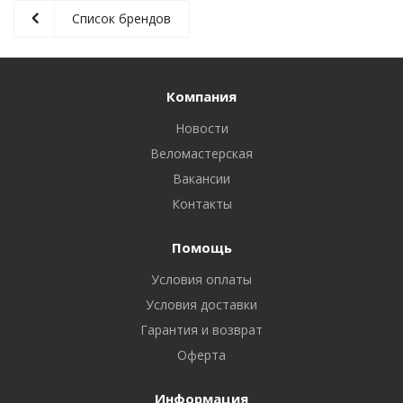
Список брендов
Компания
Новости
Веломастерская
Вакансии
Контакты
Помощь
Условия оплаты
Условия доставки
Гарантия и возврат
Оферта
Информация