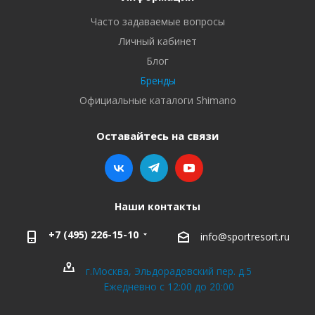
Часто задаваемые вопросы
Личный кабинет
Блог
Бренды
Официальные каталоги Shimano
Оставайтесь на связи
Наши контакты
+7 (495) 226-15-10
info@sportresort.ru
г.Москва, Эльдорадовский пер. д.5
Ежедневно с 12:00 до 20:00