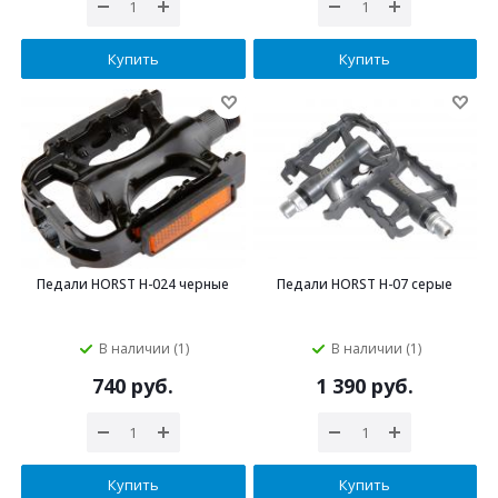
Купить
Купить
Педали HORST H-024 черные
Педали HORST H-07 серые
В наличии (1)
В наличии (1)
740 руб.
1 390 руб.
Купить
Купить