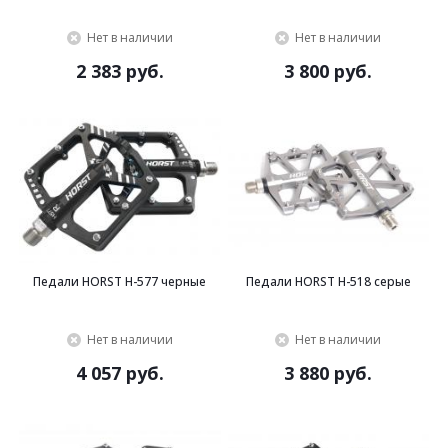
Нет в наличии
Нет в наличии
2 383 руб.
3 800 руб.
Педали HORST H-577 черные
Педали HORST H-518 серые
Нет в наличии
Нет в наличии
4 057 руб.
3 880 руб.