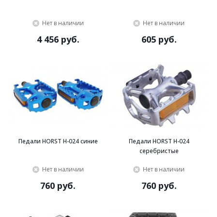
Нет в наличии
Нет в наличии
4 456 руб.
605 руб.
Педали HORST H-024 синие
Педали HORST H-024
серебристые
Нет в наличии
Нет в наличии
760 руб.
760 руб.