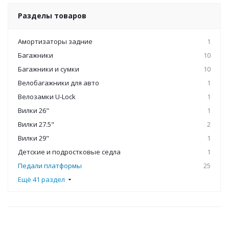
Разделы товаров
Амортизаторы задние
1
Багажники
10
Багажники и сумки
10
Велобагажники для авто
1
Велозамки U-Lock
1
Вилки 26"
1
Вилки 27.5"
2
Вилки 29"
1
Детские и подростковые седла
1
Педали платформы
25
Ещё 41 раздел