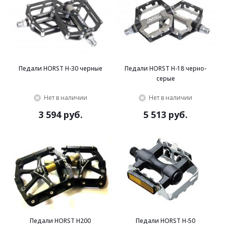
Педали HORST H-30 черные
Педали HORST H-18 черно-
серые
Нет в наличии
Нет в наличии
3 594 руб.
5 513 руб.
Педали HORST H200
Педали HORST H-50