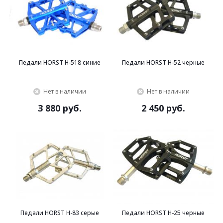
Педали HORST H-518 синие
Педали HORST H-52 черные
Нет в наличии
Нет в наличии
3 880 руб.
2 450 руб.
Педали HORST H-83 серые
Педали HORST H-25 черные