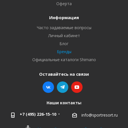
Оферта
Информация
Часто задаваемые вопросы
Личный кабинет
Блог
Бренды
Официальные каталоги Shimano
Оставайтесь на связи
Наши контакты
+7 (495) 226-15-10
info@sportresort.ru