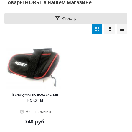
Товары HORST в нашем магазине
Фильтр
Велосумка подседельная
HORST M
Нет в наличии
748 руб.