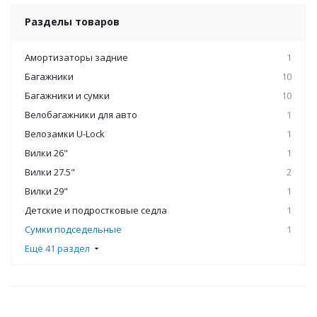
Разделы товаров
Амортизаторы задние
1
Багажники
10
Багажники и сумки
10
Велобагажники для авто
1
Велозамки U-Lock
1
Вилки 26"
1
Вилки 27.5"
2
Вилки 29"
1
Детские и подростковые седла
1
Сумки подседельные
1
Ещё 41 раздел