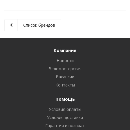
Список брендов
Компания
Новости
Веломастерская
Вакансии
Контакты
Помощь
Условия оплаты
Условия доставки
Гарантия и возврат